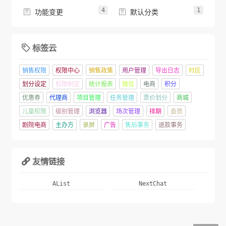
4
1


功能变更
默认分类
标签云

销售权限
权限中心
销售政策
用户管理
导出日志
时区
划分设定
权限制定
统计报表
微信
电商
积分
优惠券
代理商
项目管理
任务管理
票价划分
商城
儿童权限
级别管理
浏览器
场次管理
排期
会员
剧院电商
主办方
录屏
广告
售后事务
退款事务
友情链接

AList
NextChat