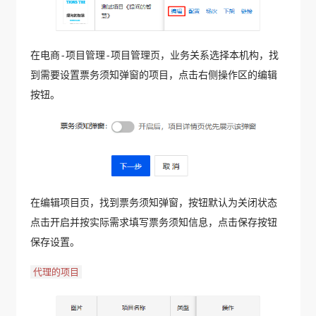
在电商-项目管理-项目管理页，业务关系选择本机构，找
到需要设置票务须知弹窗的项目，点击右侧操作区的编辑
按钮。
在编辑项目页，找到票务须知弹窗，按钮默认为关闭状态
点击开启并按实际需求填写票务须知信息，点击保存按钮
保存设置。
代理的项目