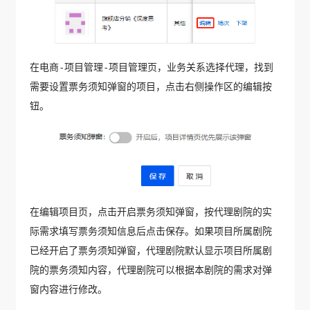
在电商-项目管理-项目管理页，业务关系选择代理，找到
需要设置票务须知弹窗的项目，点击右侧操作区的编辑按
钮。
在编辑项目页，点击开启票务须知弹窗，按代理剧院的实
际需求填写票务须知信息后点击保存。如果项目所属剧院
已经开启了票务须知弹窗，代理剧院默认显示项目所属剧
院的票务须知内容，代理剧院可以根据本剧院的需求对弹
窗内容进行修改。