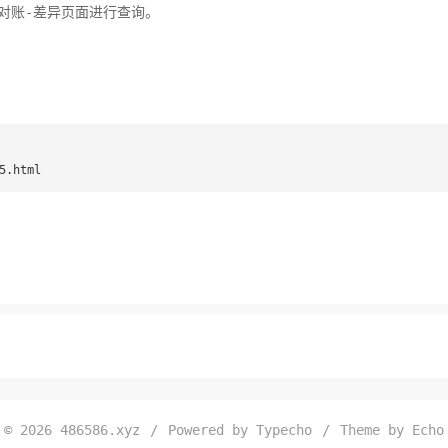
对账-差异页面进行查询。
5.html
© 2026
486586.xyz
/
Powered by
Typecho
/
Theme by
Echo