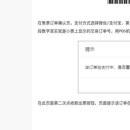
在售票订单确认页，支付方式选择微信/支付宝，
段数字其实就是小票上显示的交易订单号，用POS
在此页面第二次点收款出票按钮，页面提示该订单